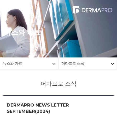
뉴스와 자료
뉴스와 자료
더마프로 소식
더마프로 소식
DERMAPRO NEWS LETTER
SEPTEMBER(2024)