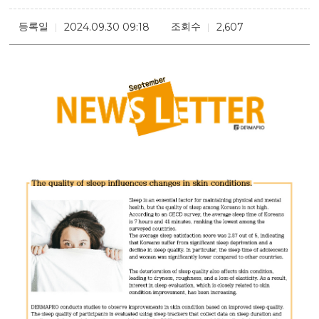
등록일
조회수
2024.09.30 09:18
2,607