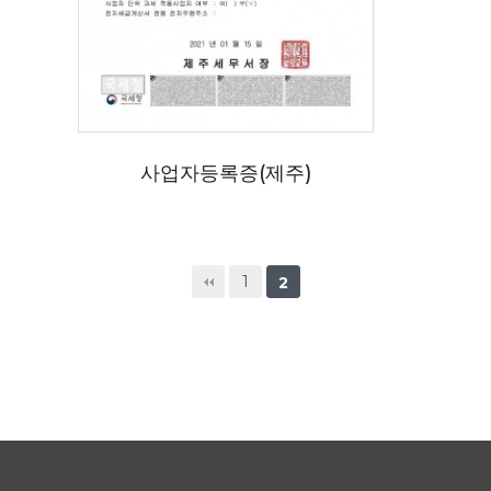
사업자등록증(제주)
1
2