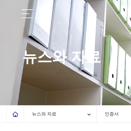
뉴스와 자료
뉴스와 자료
인증서