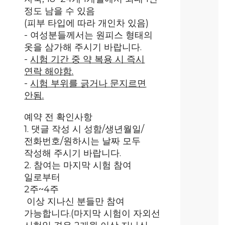
정도 남을 수 있음
(피부 타입에 따라 개인차 있음)
- 여성분들께서는 원피스 형태의
옷을 삼가해 주시기 바랍니다.
-
시험 기간 중 약 복용 시 즉시
연락 해야함.
-
시험 부위를 긁거나 문지르면
안됨.
예약 전 확인사항
1. 댓글 작성 시 성함/생년월일/
전화번호/원하시는 날짜 모두
작성해 주시기 바랍니다.
2. 참여는 마지막 시험 참여
일로부터
2주~4주
이상 지나신 분들만 참여
가능합니다.(마지막 시험이 자외선