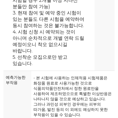
시험일 경우 2개월 이상 지나신
분들만 참여 가능)
3. 현재 참여 및 예약 중인 시험이
있는 분들도 다른 시험을 예약하여
동시 참여하는 것은 불가능합니다.
4. 시험 신청 시 예약되는 것이
아니며 순차적으로 개별 연락 드릴
예정이오니 착오 없으시길
바랍니다.
5. 선착순 모집으로만 받고
있습니다.
예측가능한
- 본 시험에 사용하는 인체적용 시험제품은
부작용
화장품 원료로 사용가능한 것으로
식품의약품안전처에서 정한 원료만을
사용하여 제조하였으므로 특별한 이상반응은
나타나지 않을 것으로 예상하고 있습니다.
그러나 과민성 피부인 경우에는 피부의
따가움, 발진 등의 이 외에도 예상하지 못한
부작용이 있을 수 있습니다.