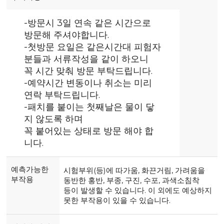
-방문시 3일 연속 같은 시간으로
방문해 주셔야합니다.
-첫방문 요일은 같은시간대 피험자
분들과 서류작성을 같이 하오니
꼭 시간 맞춰 방문 부탁드립니다.
-예약시간 변동이나 취소는 미리
연락 부탁드립니다.
-패치를 붙이는 첫째날은 물이 닿
지 않도록 하며
꼭 붙어있는 상태로 방문 해야 합
니다.
예측가능한
시험부위(등)에 따가움, 화끈거림, 가려움을
부작용
동반한 홍반, 부종, 구진, 수포, 과색소침착
등이 발생할 수 있습니다. 이 외에도 예상하지
못한 부작용이 있을 수 있습니다.