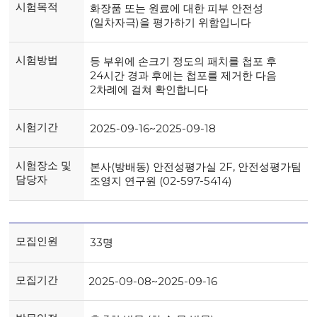
시험목적
화장품 또는 원료에 대한 피부 안전성
(일차자극)을 평가하기 위함입니다
시험방법
등 부위에 손크기 정도의 패치를 첩포 후
24시간 경과 후에는 첩포를 제거한 다음
2차례에 걸쳐 확인합니다
시험기간
2025-09-16~2025-09-18
시험장소 및
본사(방배동) 안전성평가실 2F, 안전성평가팀
담당자
조영지 연구원 (02-597-5414)
모집인원
33명
모집기간
2025-09-08~2025-09-16