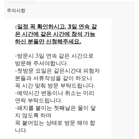
주의사항
-일정 꼭 확인하시고, 3일 연속 같
은 시간에 같은 시간에 참석 가능
하신 분들만 신청해주세요.
-방문시 3일 연속 같은 시간으로
방문해 주셔야합니다.
-첫방문 요일은 같은시간대 피험자
분들과 서류작성을 같이 하오니
꼭 시간 맞춰 방문 부탁드립니다.
-예약시간 변동이나 취소는 미리
연락 부탁드립니다.
-패치를 붙이는 첫째날은 물이 닿
지 않도록 하며
꼭 붙어있는 상태로 방문 해야 합
니다.