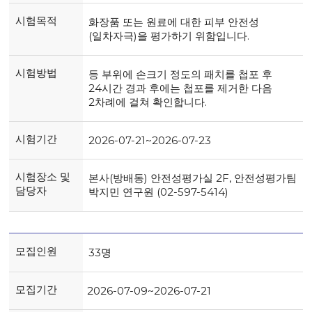
시험목적
화장품 또는 원료에 대한 피부 안전성
(일차자극)을 평가하기 위함입니다.
시험방법
등 부위에 손크기 정도의 패치를 첩포 후
24시간 경과 후에는 첩포를 제거한 다음
2차례에 걸쳐 확인합니다.
시험기간
2026-07-21~2026-07-23
시험장소 및
본사(방배동) 안전성평가실 2F, 안전성평가팀
담당자
박지민 연구원 (02-597-5414)
모집인원
33명
모집기간
2026-07-09~2026-07-21