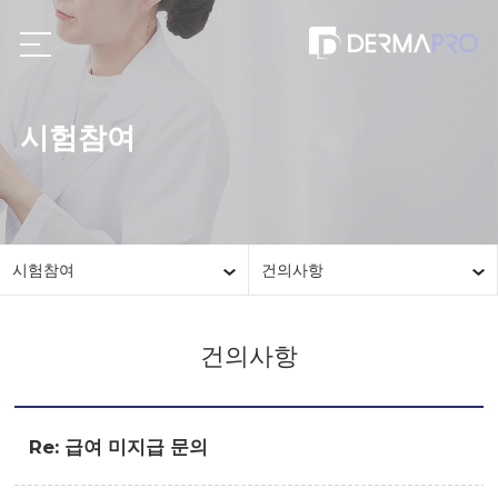
시험참여
시험참여
건의사항
건의사항
Re: 급여 미지급 문의