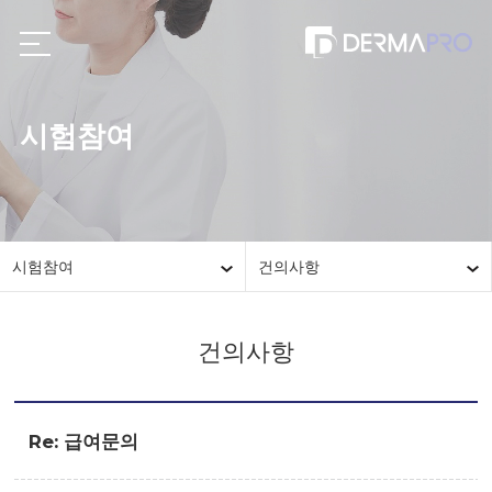
시험참여
시험참여
건의사항
건의사항
Re: 급여문의