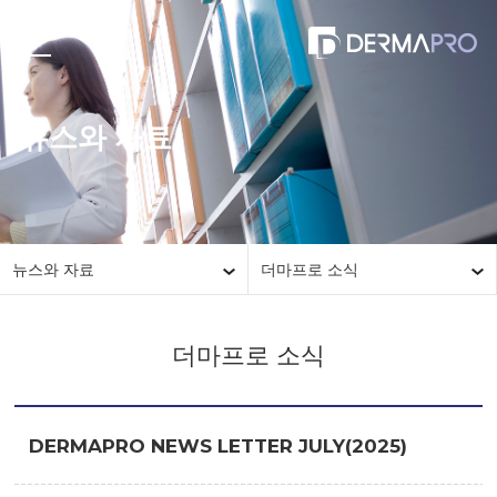
뉴스와 자료
뉴스와 자료
더마프로 소식
더마프로 소식
DERMAPRO NEWS LETTER JULY(2025)