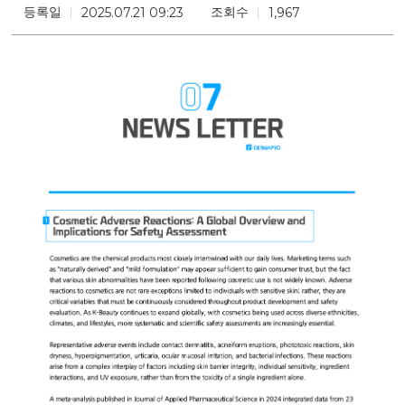
등록일
조회수
2025.07.21 09:23
1,967