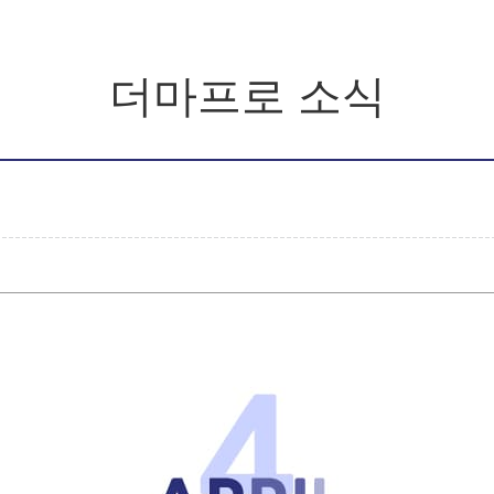
더마프로 소식