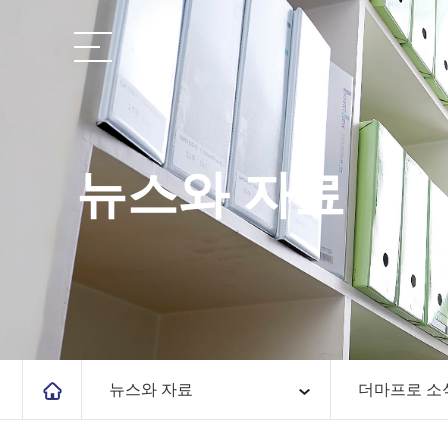
뉴스와 자료
뉴스와 자료
더마프로 소