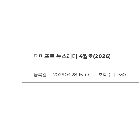
더마프로 뉴스레터 4월호(2026)
등록일
조회수
2026.04.28 15:49
650