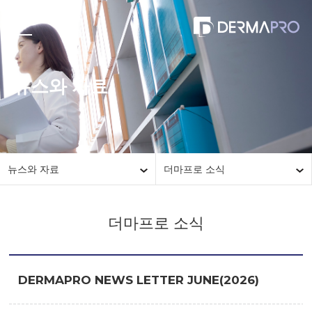
뉴스와 자료
뉴스와 자료
더마프로 소식
더마프로 소식
DERMAPRO NEWS LETTER JUNE(2026)