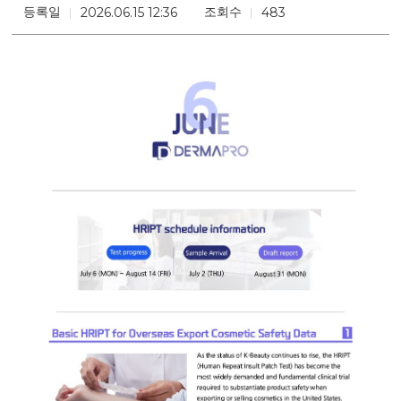
등록일
조회수
2026.06.15 12:36
483