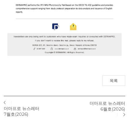
목록
더마프로 뉴스레터
더마프로 뉴스레터
6월호(2026)
7월호(2026)