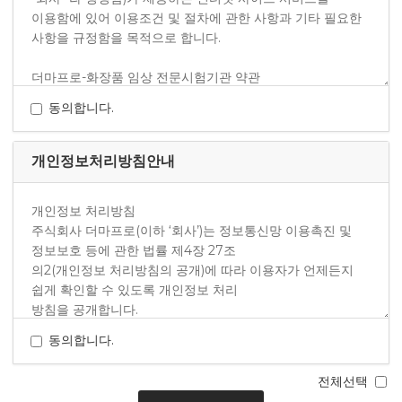
동의합니다.
개인정보처리방침안내
동의합니다.
전체선택