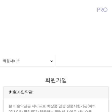
회원서비스
회원서비스
회원가입
회원가입약관