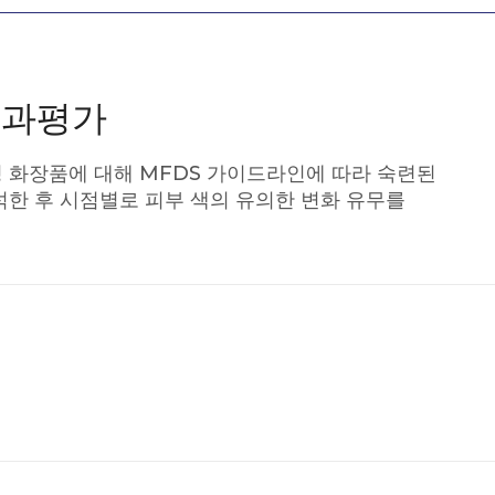
효과평가
 화장품에 대해 MFDS 가이드라인에 따라 숙련된
석한 후 시점별로 피부 색의 유의한 변화 유무를