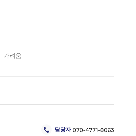
가려움
담당자
070-4771-8063