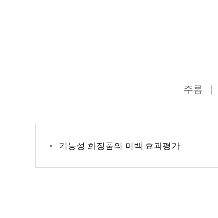
주름
기능성 화장품의 미백 효과평가