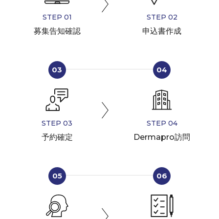
STEP 01
STEP 02
募集告知確認
申込書作成
03
04
STEP 03
STEP 04
予約確定
Dermapro訪問
05
06