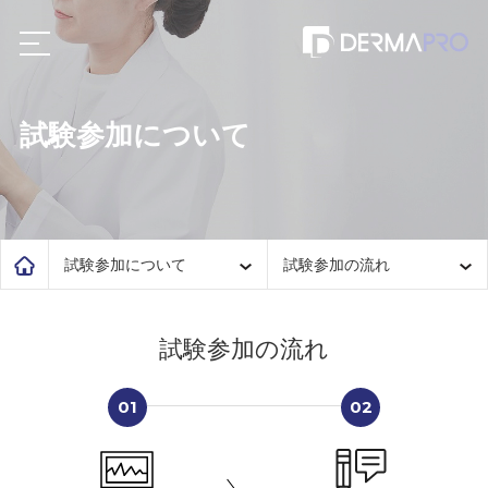
試験参加について
試験参加について
試験参加の流れ
試験参加の流れ
01
02